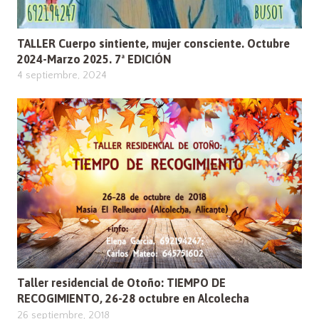
TALLER Cuerpo sintiente, mujer consciente. Octubre
2024-Marzo 2025. 7ª EDICIÓN
4 septiembre, 2024
Taller residencial de Otoño: TIEMPO DE
RECOGIMIENTO, 26-28 octubre en Alcolecha
26 septiembre, 2018