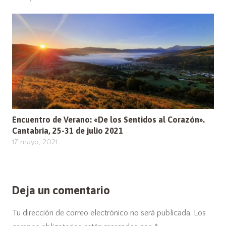
Encuentro de Verano: «De los Sentidos al Corazón».
Cantabria, 25-31 de julio 2021
17 mayo, 2021
Deja un comentario
Tu dirección de correo electrónico no será publicada.
Los