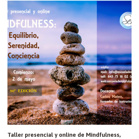
Taller presencial y online de Mindfulness,