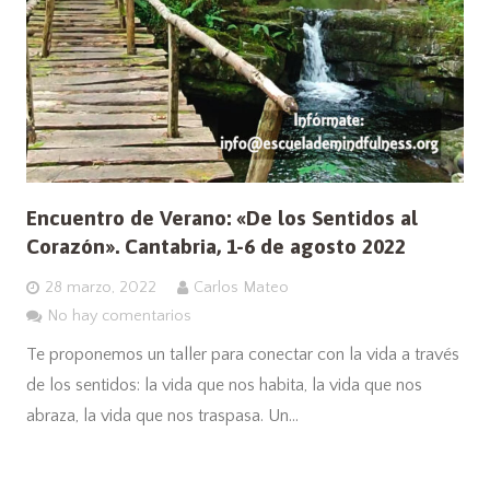
Encuentro de Verano: «De los Sentidos al
Corazón». Cantabria, 1-6 de agosto 2022
28 marzo, 2022
Carlos Mateo
No hay comentarios
Te proponemos un taller para conectar con la vida a través
de los sentidos: la vida que nos habita, la vida que nos
abraza, la vida que nos traspasa. Un…