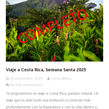
Viaje a Costa Rica, Semana Santa 2025
24 septiembre, 2024
Carlos Mateo
No hay comentarios
Te proponemos un viaje a Costa Rica, paraíso natural. Un
viaje que es ante todo una invitación a conectar más
profundamente con la Naturaleza y con la vida dentro y…