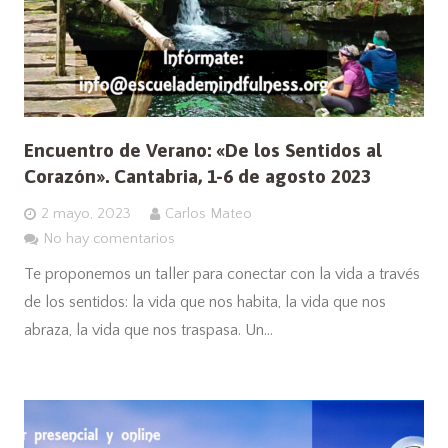
Encuentro de Verano: «De los Sentidos al
Corazón». Cantabria, 1-6 de agosto 2023
2 mayo, 2023
Carlos Mateo
No hay comentarios
Te proponemos un taller para conectar con la vida a través
de los sentidos: la vida que nos habita, la vida que nos
abraza, la vida que nos traspasa. Un…