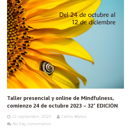
Taller presencial y online de Mindfulness,
comienzo 24 de octubre 2023 – 32ª EDICIÓN
22 septiembre, 2023
Carlos Mateo
No hay comentarios