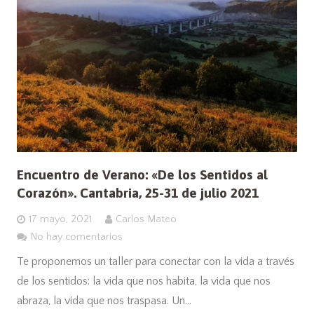
Encuentro de Verano: «De los Sentidos al
Corazón». Cantabria, 25-31 de julio 2021
17 mayo, 2021
Carlos Mateo
No hay comentarios
Te proponemos un taller para conectar con la vida a través
de los sentidos: la vida que nos habita, la vida que nos
abraza, la vida que nos traspasa. Un…