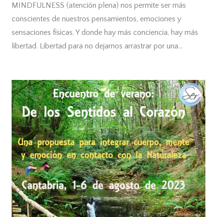
MINDFULNESS (atención plena) nos permite ser más
conscientes de nuestros pensamientos, emociones y
sensaciones físicas. Y donde hay más conciencia, hay más
libertad. Libertad para no dejarnos arrastrar por una…