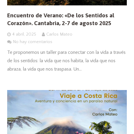
Encuentro de Verano: «De los Sentidos al
Corazón». Cantabria, 2-7 de agosto 2025
4 abril, 2025
Carlos Mateo
No hay comentarios
Te proponemos un taller para conectar con la vida a través
de los sentidos: la vida que nos habita, la vida que nos
abraza, la vida que nos traspasa. Un…