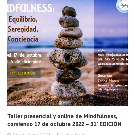
Taller presencial y online de Mindfulness,
comienzo 17 de octubre 2022 – 31ª EDICIÓN