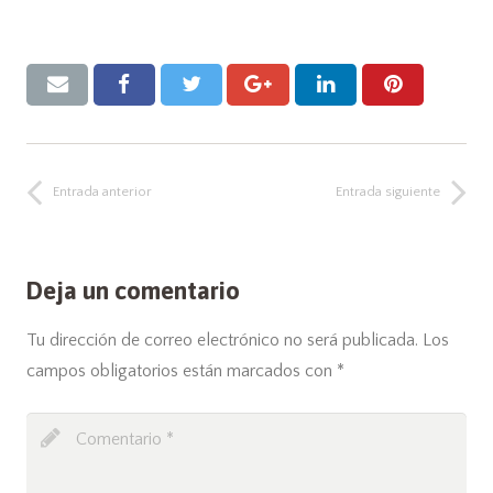
Entrada anterior
Entrada siguiente
Deja un comentario
Tu dirección de correo electrónico no será publicada.
Los
campos obligatorios están marcados con
*