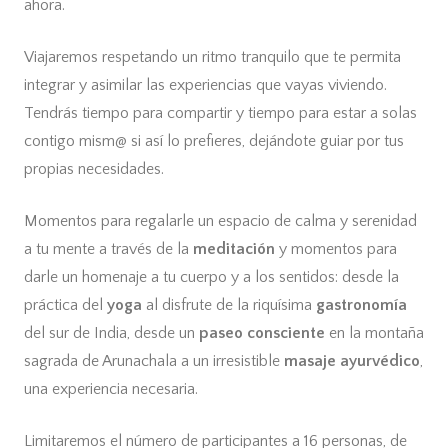
ahora.
Viajaremos respetando un ritmo tranquilo que te permita
integrar y asimilar las experiencias que vayas viviendo.
Tendrás tiempo para compartir y tiempo para estar a solas
contigo mism@ si así lo prefieres, dejándote guiar por tus
propias necesidades.
Momentos para regalarle un espacio de calma y serenidad
a tu mente a través de la
meditación
y momentos para
darle un homenaje a tu cuerpo y a los sentidos: desde la
práctica del
yoga
al disfrute de la riquísima
gastronomía
del sur de India, desde un
paseo consciente
en la montaña
sagrada de Arunachala a un irresistible
masaje ayurvédico
,
una experiencia necesaria.
Limitaremos el número de participantes a 16 personas, de