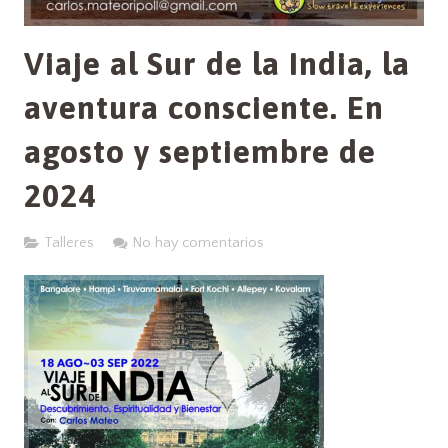
Viaje al Sur de la India, la
aventura consciente. En
agosto y septiembre de
2024
Talleres
No hay comentarios