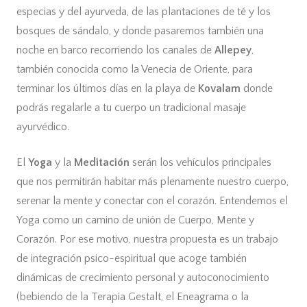
especias y del ayurveda, de las plantaciones de té y los
bosques de sándalo, y donde pasaremos también una
noche en barco recorriendo los canales de
Allepey
,
también conocida como la Venecia de Oriente, para
terminar los últimos días en la playa de
Kovalam
donde
podrás regalarle a tu cuerpo un tradicional masaje
ayurvédico.
El
Yoga
y la
Meditación
serán los vehículos principales
que nos permitirán habitar más plenamente nuestro cuerpo,
serenar la mente y conectar con el corazón. Entendemos el
Yoga como un camino de unión de Cuerpo, Mente y
Corazón. Por ese motivo, nuestra propuesta es un trabajo
de integración psico-espiritual que acoge también
dinámicas de crecimiento personal y autoconocimiento
(bebiendo de la Terapia Gestalt, el Eneagrama o la