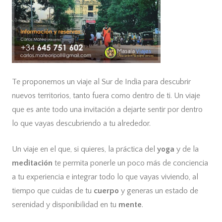
Te proponemos un viaje al Sur de India para descubrir
nuevos territorios, tanto fuera como dentro de ti. Un viaje
que es ante todo una invitación a dejarte sentir por dentro
lo que vayas descubriendo a tu alrededor.
Un viaje en el que, si quieres, la práctica del
yoga
y de la
meditación
te permita ponerle un poco más de conciencia
a tu experiencia e integrar todo lo que vayas viviendo, al
tiempo que cuidas de tu
cuerpo
y generas un estado de
serenidad y disponibilidad en tu
mente
.