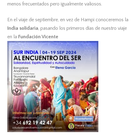
menos frecuentados pero igualmente valiosos.
En el viaje de septiembre, en vez de Hampi conoceremos la
India solidaria
, pasando los primeros días de nuestro viaje
en la
Fundación Vicente