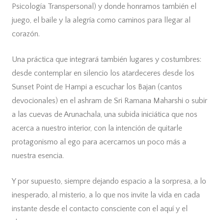
Psicología Transpersonal) y donde honramos también el
juego, el baile y la alegría como caminos para llegar al
corazón.
Una práctica que integrará también lugares y costumbres:
desde contemplar en silencio los atardeceres desde los
Sunset Point de Hampi a escuchar los Bajan (cantos
devocionales) en el ashram de Sri Ramana Maharshi o subir
a las cuevas de Arunachala, una subida iniciática que nos
acerca a nuestro interior, con la intención de quitarle
protagonismo al ego para acercarnos un poco más a
nuestra esencia.
Y por supuesto, siempre dejando espacio a la sorpresa, a lo
inesperado, al misterio, a lo que nos invite la vida en cada
instante desde el contacto consciente con el aquí y el