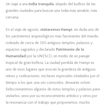
Un viaje a una
India tranquila
, alejado del bullicio de las
grandes ciudades para buscar una India más amable, más
cercana.
En el viaje de agosto,
visitaremos Hampi
, sin duda uno de
los yacimientos arqueológicos más fascinantes del mundo,
rodeado de cerca de 350 antiguos templos, palacios y
espacios sagrados y declarado
Patrimonio de la
Humanidad
por la UNESCO, en medio de un paisaje
tropical de gran belleza. La ciudad perdida de Hampi es
uno de esos lugares que evocan la grandeza de antiguos
reinos y civilizaciones, enclaves especiales olvidados por el
tiempo a los que, una vez conocidos, desearás volver.
Seleccionaremos algunos de estos templos y palacios para
visitarlos, unos por su reconocimiento artístico y otros por
la resonancia con el trabajo que proponemos, mucho