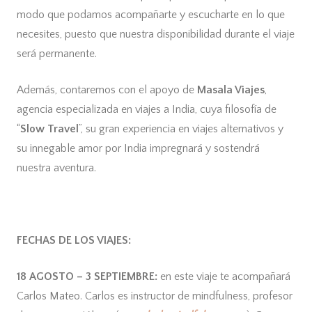
modo que podamos acompañarte y escucharte en lo que
necesites, puesto que nuestra disponibilidad durante el viaje
será permanente.
Además, contaremos con el apoyo de
Masala Viajes
,
agencia especializada en viajes a India, cuya filosofía de
“
Slow Travel
”, su gran experiencia en viajes alternativos y
su innegable amor por India impregnará y sostendrá
nuestra aventura.
FECHAS DE LOS VIAJES:
18 AGOSTO – 3 SEPTIEMBRE:
en este viaje te acompañará
Carlos Mateo. Carlos es instructor de mindfulness, profesor