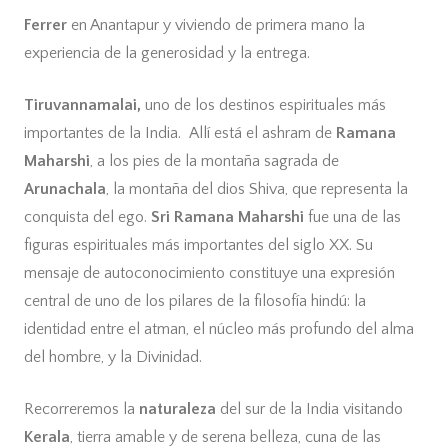
Ferrer
en Anantapur y viviendo de primera mano la
experiencia de la generosidad y la entrega.
Tiruvannamalai,
uno de los destinos espirituales más
importantes de la India. Allí está el ashram de
Ramana
Maharshi
, a los pies de la montaña sagrada de
Arunachala
, la montaña del dios Shiva, que representa la
conquista del ego.
Sri Ramana Maharshi
fue una de las
figuras espirituales más importantes del siglo XX. Su
mensaje de autoconocimiento constituye una expresión
central de uno de los pilares de la filosofía hindú: la
identidad entre el atman, el núcleo más profundo del alma
del hombre, y la Divinidad.
Recorreremos la
naturaleza
del sur de la India visitando
Kerala
, tierra amable y de serena belleza, cuna de las